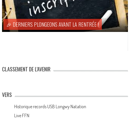
🎉 DERNIERS PLONGEONS AVANT LA RENTRÉE !
CLASSEMENT DE L'AVENIR
VERS
Historique records USB Longwy Natation
Live FFN