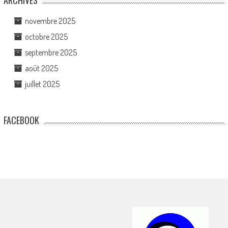
ARCHIVES
novembre 2025
octobre 2025
septembre 2025
août 2025
juillet 2025
FACEBOOK