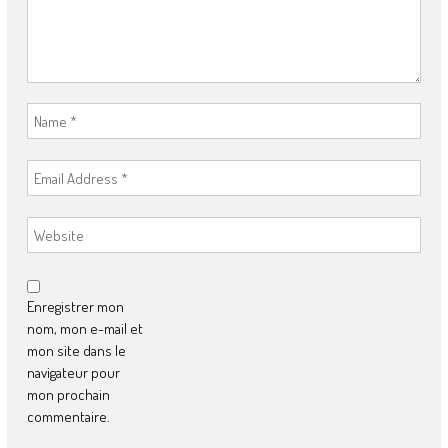
Enregistrer mon
nom, mon e-mail et
mon site dans le
navigateur pour
mon prochain
commentaire.