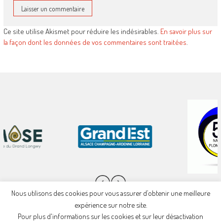
Ce site utilise Akismet pour réduire les indésirables.
En savoir plus sur
la façon dont les données de vos commentaires sont traitées
.
Nous utilisons des cookies pour vous assurer d’obtenir une meilleure
expérience sur notre site.
Pour plus d'informations sur les cookies et sur leur désactivation